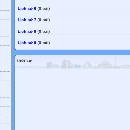
Lịch sử 6
(0 bài)
Lịch sử 7
(0 bài)
Lịch sử 8
(0 bài)
h
Lịch sử 9
(0 bài)
thời sự