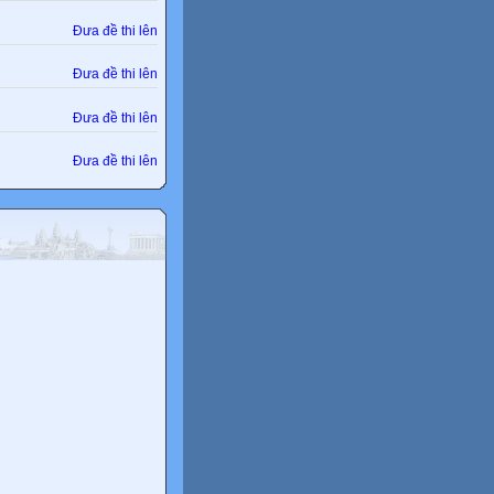
Đưa đề thi lên
Đưa đề thi lên
Đưa đề thi lên
Đưa đề thi lên